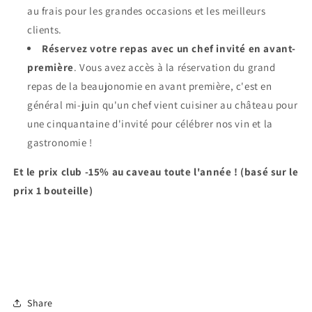
au frais pour les grandes occasions et les meilleurs
clients.
Réservez votre repas avec un chef invité en avant-
première
. Vous avez accès à la réservation du grand
repas de la beaujonomie en avant première, c'est en
général mi-juin qu'un chef vient cuisiner au château pour
une cinquantaine d'invité pour célébrer nos vin et la
gastronomie !
Et le prix club -15% au caveau toute l'année ! (basé sur le
prix 1 bouteille)
Share