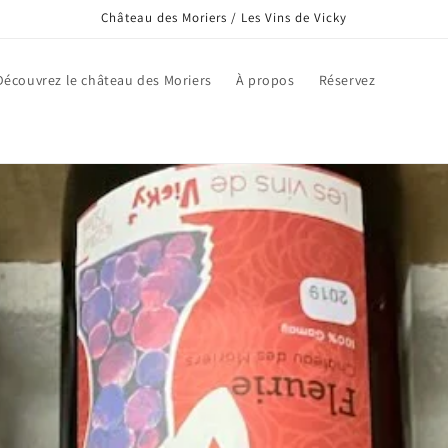
Château des Moriers / Les Vins de Vicky
Découvrez le château des Moriers
À propos
Réservez